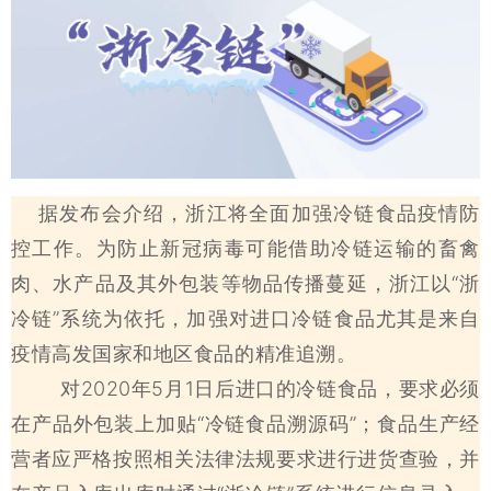
据发布会介绍，浙江将全面加强冷链食品疫情防
控工作。为防止新冠病毒可能借助冷链运输的畜禽
肉、水产品及其外包装等物品传播蔓延，浙江以“浙
冷链”系统为依托，加强对进口冷链食品尤其是来自
疫情高发国家和地区食品的精准追溯。
对2020年5月1日后进口的冷链食品，要求必须
在产品外包装上加贴“冷链食品溯源码”；食品生产经
营者应严格按照相关法律法规要求进行进货查验，并