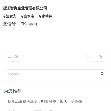
浙江智肯企业管理有限公司
专注食安 专业水准 专家精神
微信号：
ZK-spaq
上一篇
下一篇
为您推荐
反食品浪费法草案：明显浪费，饭店可另收钱