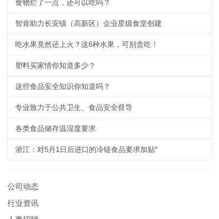
食物烂了一点，还可以吃吗？
智肯助力长安镇（高新区）企业星级食堂创建
吃水果竟然还上火？这6种水果，可别贪吃！
塑料买家情你知道多少？
这些食品安全知识你知道吗？
专业致力于公共卫生、食品安全督导
各类食品储存温湿度要求
浙江：对5月1日后进口的冷链食品要求加贴“
公司动态
行业资讯