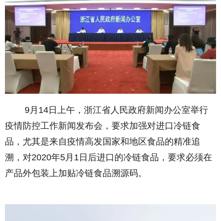
9月14日上午，浙江省人民政府新闻办公室举行
疫情防控工作新闻发布会，要求加强对进口冷链食
品，尤其是来自疫情高发国家和地区食品的精准追
溯，对2020年5月1日后进口的冷链食品，要求必须在
产品外包装上加贴冷链食品溯源码。